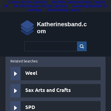
Casinos Not On Gamstop
Best Non Gamstop Online Casinos
UK
UK Online Casino Not On Gamstop
Gambling Sites Not On
Gamstop
Non Gamstop Casinos
Katherinesband.c
om
Related Searches:
Weel
Sax Arts and Crafts
SPD