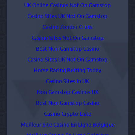
UK Online Casinos Not On Gamstop
Casino Sites UK Not On Gamstop
Casino Zonder Cruks
Casino Sites Not On Gamstop
Best Non Gamstop Casino
Casino Sites UK Not On Gamstop
Horse Racing Betting Today
Casino Sites In UK
Non Gamstop Casinos UK
Best Non Gamstop Casino
Casino Crypto Liste
Meilleur Site Casino En Ligne Belgique