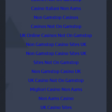
Casino Italiani Non Aams
Non Gamstop Casinos
Casinos Not On Gamstop
UK Online Casinos Not On Gamstop
Non Gamstop Casino Sites UK
Non Gamstop Casino Sites UK
Sites Not On Gamstop
Non Gamstop Casino UK
UK Casino Not On Gamstop
Migliori Casino Non Aams
Non Aams Casino
UK Casino Sites